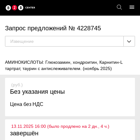
Запрос предложений № 4228745
Извещение
АМИНОКИСЛОТЫ: Глюкозамин, хондроитин, Карнитин-L
тартрат, таурин с антислеживателем. (ноябрь 2025)
(руб.)
Без указания цены
Цена без НДС
13.11.2025 16:00 (было продлено на 2 дн., 4 ч.)
завершён