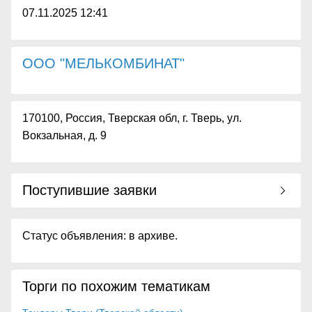
07.11.2025 12:41
ООО "МЕЛЬКОМБИНАТ"
170100, Россия, Тверская обл, г. Тверь, ул.
Вокзальная, д. 9
Поступившие заявки
Статус объявления: в архиве.
Торги по похожим тематикам