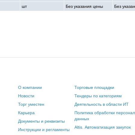
шт
Без указания цены
Без указа
О компании
Торговые площадки
Новости
Тендеры по категориям
Торг уместен
Деятельность в области ИТ
Карьера
Политика обработки персона
данных
Документы и реквизиты
Altis. Автоматизация закупок
Инструкции и регламенты