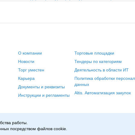
О компании
Торговые площадки
Новости
Тендеры по категориям
Торг уместен
Деятельность в области ИТ
Карьера
Политика обработки персона
данных
Документы и реквизиты
Altis. Автоматизация закупок
Инструкции и регламенты
бства работы.
нных посредством файлов cookie.