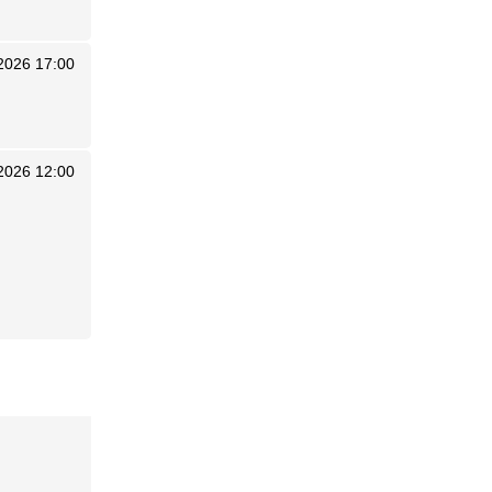
2026 17:00
2026 12:00