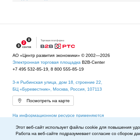
Торговая платформа
АО «Центр развития экономики»
© 2002—2026
Электронная торговая площадка
B2B-Center
+7 495 532-85-19
,
8 800 555-85-19
3-я Рыбинская улица, дом 18, строение 22
,
БЦ «Буревестник»,
Москва
,
Россия
,
107113
Посмотреть на карте
На информационном ресурсе применяются
рекомендательные технологии
Этот веб-сайт использует файлы cookie для повышения удо
Работа на веб-сайте подразумевает согласие со сбором да