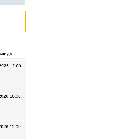
ьно до
2026 12:00
2026 10:00
2026 12:00