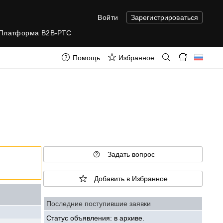
Войти
Зарегистрироваться
Платформа B2B-РТС
Помощь
Избранное
Задать вопрос
Добавить в Избранное
Последние поступившие заявки
Статус объявления: в архиве.