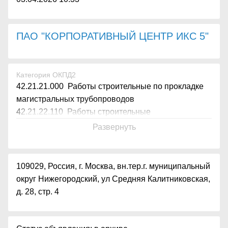
ПАО "КОРПОРАТИВНЫЙ ЦЕНТР ИКС 5"
Категория ОКПД2
42.21.21.000 Работы строительные по прокладке
магистральных трубопроводов
42.21.22.110 Работы строительные
Развернуть
109029, Россия, г. Москва, вн.тер.г. муниципальный
округ Нижегородский, ул Средняя Калитниковская,
д. 28, стр. 4