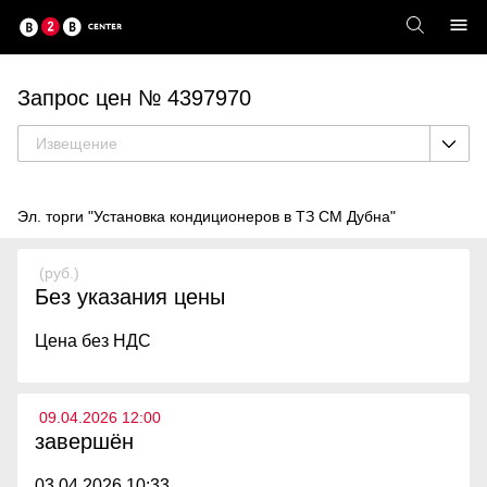
Запрос цен № 4397970
Извещение
Эл. торги "Установка кондиционеров в ТЗ СМ Дубна"
(руб.)
Без указания цены
Цена без НДС
09.04.2026 12:00
завершён
03.04.2026 10:33