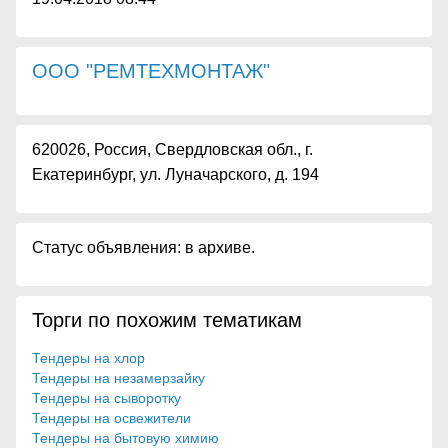
ООО "РЕМТЕХМОНТАЖ"
620026, Россия, Свердловская обл., г.
Екатеринбург, ул. Луначарского, д. 194
Статус объявления: в архиве.
Торги по похожим тематикам
Тендеры на хлор
Тендеры на незамерзайку
Тендеры на сыворотку
Тендеры на освежители
Тендеры на бытовую химию