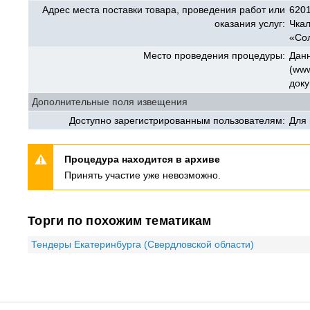
Адрес места поставки товара, проведения работ или
6201
оказания услуг:
Чкал
«Со
Место проведения процедуры:
Данн
(www
доку
Дополнительные поля извещения
Доступно зарегистрированным пользователям:
Для
Процедура находится в архиве
Принять участие уже невозможно.
Торги по похожим тематикам
Тендеры Екатеринбурга (Свердловской области)