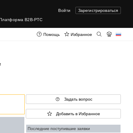
Войти
Зарегистрироваться
Платформа B2B-РТС
Помощь
Избранное
е
Задать вопрос
Добавить в Избранное
Последние поступившие заявки