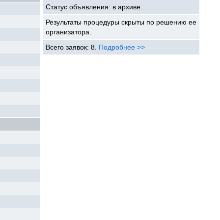
Статус объявления: в архиве.
Результаты процедуры скрыты по решению ее
организатора.
Всего заявок: 8.
Подробнее >>