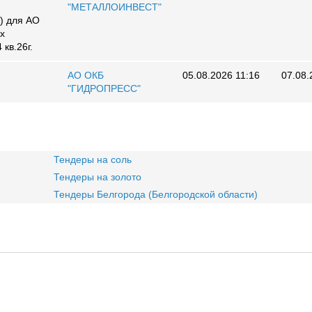
"МЕТАЛЛОИНВЕСТ"
) для АО
ых
кв.26г.
АО ОКБ
05.08.2026 11:16
07.08.
"ГИДРОПРЕСС"
Тендеры на соль
Тендеры на золото
Тендеры Белгорода (Белгородской области)