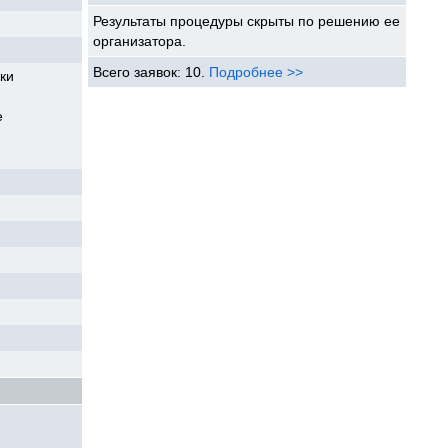
Результаты процедуры скрыты по решению ее
организатора.
Всего заявок: 10.
Подробнее >>
ки
е