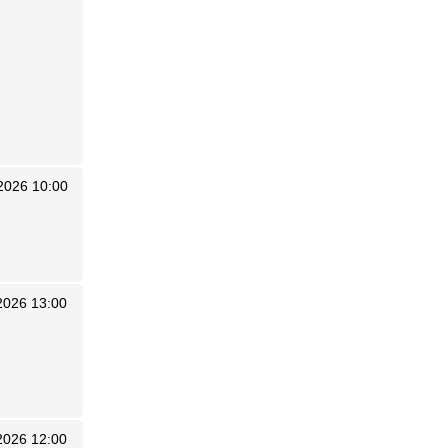
2026 10:00
2026 13:00
2026 12:00