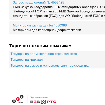
Запрос предложений № 4552425
FMB Закупка Государственных стандартных образцов (ГСО
"Лебединский ГОК" в 4 кв.26г. FMB Закупка Государственн
стандартных образцов (ГСО) для АО "Лебединский ГОК" в 4 
Мониторинг рынка цен № 4550988
Материалы для капилярной дефектоскопии
Торги по похожим тематикам
Тендеры на промышленное строительство
Тендеры на крахмал
Тендеры на сырье и материалы для производства
Торговая платформа