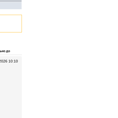
ьно до
2026 10:10