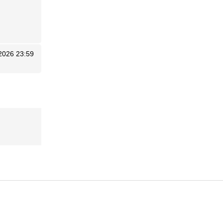
2026 23:59