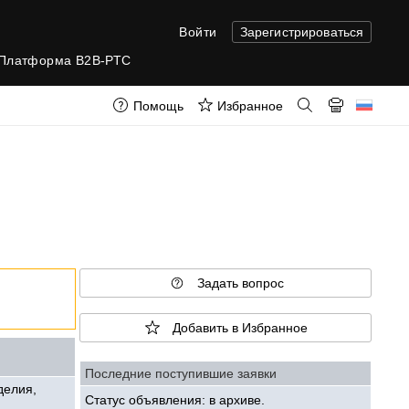
Войти
Зарегистрироваться
Платформа B2B-РТС
Помощь
Избранное
Задать вопрос
Добавить в Избранное
Последние поступившие заявки
делия,
Статус объявления: в архиве.