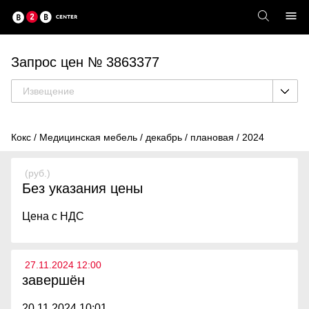
Запрос цен № 3863377
Извещение
Кокс / Медицинская мебель / декабрь / плановая / 2024
(руб.)
Без указания цены
Цена с НДС
27.11.2024 12:00
завершён
20.11.2024 10:01