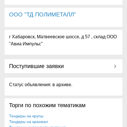
ООО "ТД ПОЛИМЕТАЛЛ"
г Хабаровск, Матвеевское шоссе, д 57 , склад ООО
"Авиа Импульс"
Поступившие заявки
Статус объявления: в архиве.
Торги по похожим тематикам
Тендеры на крупы
Тендеры на крахмал