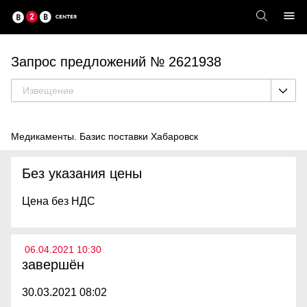
Запрос предложений № 2621938
Извещение
Медикаменты. Базис поставки Хабаровск
Без указания цены
Цена без НДС
06.04.2021 10:30
завершён
30.03.2021 08:02