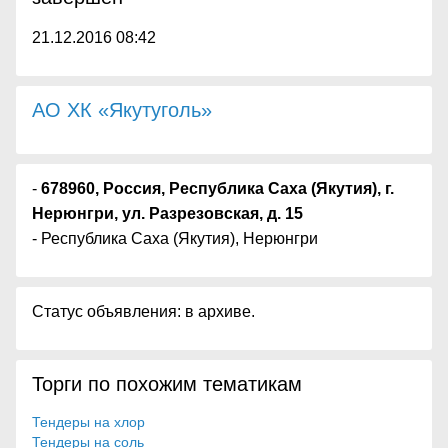
21.12.2016 08:42
АО ХК «Якутуголь»
-
678960, Россия, Республика Саха (Якутия), г.
Нерюнгри, ул. Разрезовская, д. 15
- Республика Саха (Якутия), Нерюнгри
Статус объявления: в архиве.
Торги по похожим тематикам
Тендеры на хлор
Тендеры на соль