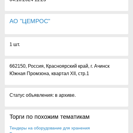
АО "ЦЕМРОС"
1 шт.
662150, Россия, Красноярский край, г. Ачинск
Южная Промзона, квартал XII, стр.1
Статус объявления: в архиве.
Торги по похожим тематикам
Тендеры на оборудование для хранения