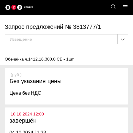
Запрос предложений № 3813777/1
Извещение
Обечайка ч.1412.18.300.0 СБ - 1шт
(руб.)
Без указания цены
Цена без НДС
10.10.2024 12:00
завершён
04.10.2024 11:23