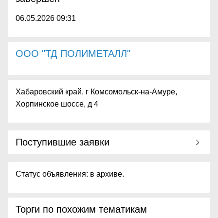
06.05.2026 09:31
ООО "ТД ПОЛИМЕТАЛЛ"
Хабаровский край, г Комсомольск-на-Амуре,
Хорпинское шоссе, д 4
Поступившие заявки
Статус объявления: в архиве.
Торги по похожим тематикам