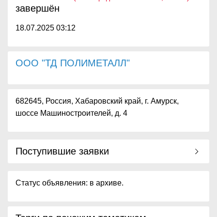
завершён
18.07.2025 03:12
ООО "ТД ПОЛИМЕТАЛЛ"
682645, Россия, Хабаровский край, г. Амурск,
шоссе Машиностроителей, д. 4
Поступившие заявки
Статус объявления: в архиве.