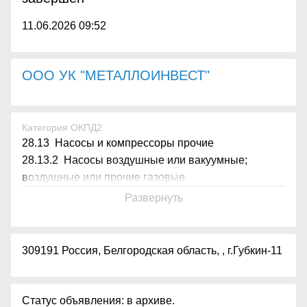
11.06.2026 09:52
ООО УК "МЕТАЛЛОИНВЕСТ"
Категория ОКПД2
28.13 Насосы и компрессоры прочие
28.13.2 Насосы воздушные или вакуумные;
воздушные или прочие газовые
Развернуть
309191 Россия, Белгородская область, , г.Губкин-11
Статус объявления: в архиве.