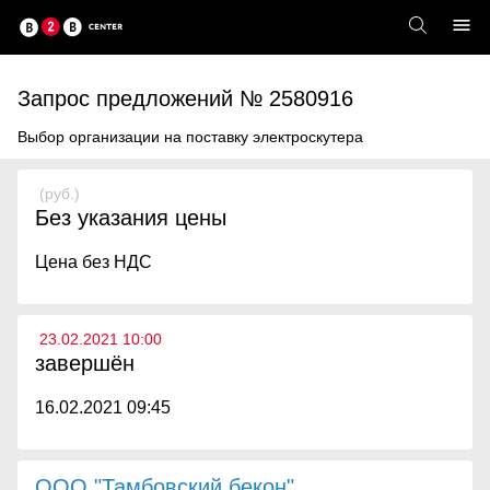
Запрос предложений № 2580916
Выбор организации на поставку электроскутера
(руб.)
Без указания цены
Цена без НДС
23.02.2021 10:00
завершён
16.02.2021 09:45
ООО "Тамбовский бекон"