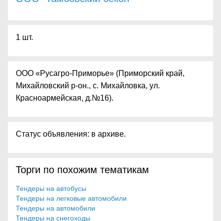
1 шт.
ООО «Русагро-Приморье» (Приморский край,
Михайловский р-он., с. Михайловка, ул.
Красноармейская, д.№16).
Статус объявления: в архиве.
Торги по похожим тематикам
Тендеры на автобусы
Тендеры на легковые автомобили
Тендеры на автомобили
Тендеры на снегоходы