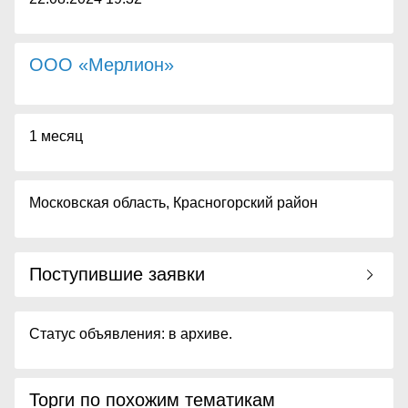
ООО «Мерлион»
1 месяц
Московская область, Красногорский район
Поступившие заявки
Статус объявления: в архиве.
Торги по похожим тематикам