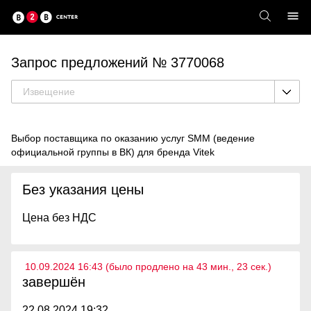
Запрос предложений № 3770068
Извещение
Выбор поставщика по оказанию услуг SMM (ведение
официальной группы в ВК) для бренда Vitek
Без указания цены
Цена без НДС
10.09.2024 16:43 (было продлено на 43 мин., 23 cек.)
завершён
22.08.2024 19:32