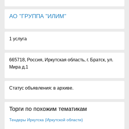
АО "ГРУППА "ИЛИМ"
1 услуга
665718, Россия, Иркутская область, г. Братск, ул.
Мира д.1
Статус объявления: в архиве.
Торги по похожим тематикам
Тендеры Иркутска (Иркутской области)