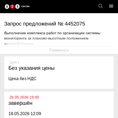
Запрос предложений № 4452075
Выполнение комплекса работ по организации системы
мониторинга за планово-высотным положением
железобетонных
Развернуть
(руб.)
Без указания цены
Цена без НДС
26.05.2026 19:00
завершён
18.05.2026 12:09