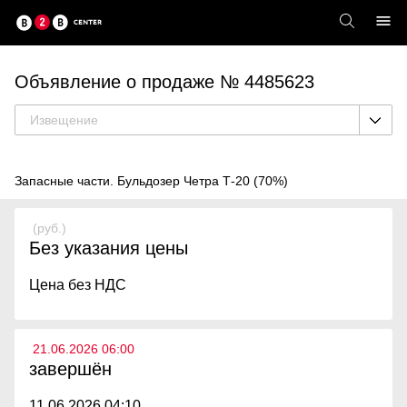
Объявление о продаже № 4485623
Извещение
Запасные части. Бульдозер Четра Т-20 (70%)
(руб.)
Без указания цены
Цена без НДС
21.06.2026 06:00
завершён
11.06.2026 04:10