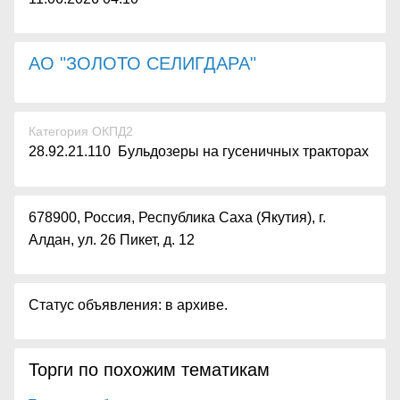
АО "ЗОЛОТО СЕЛИГДАРА"
Категория ОКПД2
28.92.21.110 Бульдозеры на гусеничных тракторах
678900, Россия, Республика Саха (Якутия), г.
Алдан, ул. 26 Пикет, д. 12
Статус объявления: в архиве.
Торги по похожим тематикам