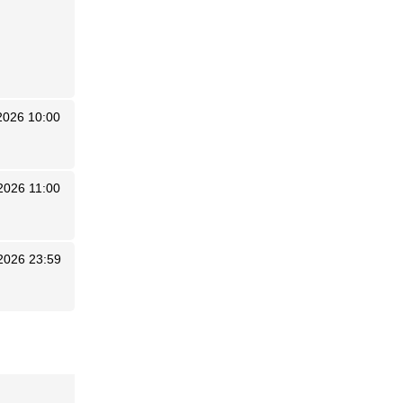
2026 10:00
2026 11:00
2026 23:59