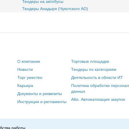
Тендеры на автобусы
Тендеры Анадыря (Чукотского АО)
О компании
Торговые площадки
Новости
Тендеры по категориям
Торг уместен
Деятельность в области ИТ
Карьера
Политика обработки персона
данных
Документы и реквизиты
Altis. Автоматизация закупок
Инструкции и регламенты
бства работы.