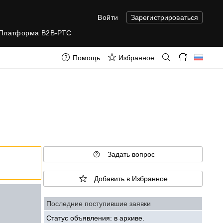
Войти
Зарегистрироваться
Платформа B2B-РТС
Помощь
Избранное
Задать вопрос
Добавить в Избранное
Последние поступившие заявки
Статус объявления: в архиве.