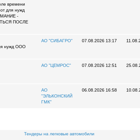
Реле времени
пот для нужд
МАНИЕ -
ИТЬСЯ ПОСЛЕ
АО "СИБАГРО"
07.08.2026 13:17
11.08.
для нужд ООО
АО "ЦЕМРОС"
07.08.2026 12:51
25.08.
АО
06.08.2026 16:58
10.08.
"ЭЛЬКОНСКИЙ
ГМК"
Тендеры на легковые автомобили