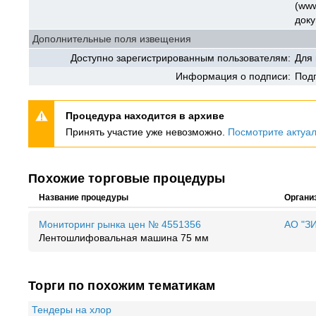
(www
доку
Дополнительные поля извещения
Доступно зарегистрированным пользователям:
Для
Информация о подписи:
Под
Процедура находится в архиве
Принять участие уже невозможно.
Посмотрите актуа
Похожие торговые процедуры
Название процедуры
Органи
Мониторинг рынка цен № 4551356
АО "З
Лентошлифовальная машина 75 мм
Торги по похожим тематикам
Тендеры на хлор