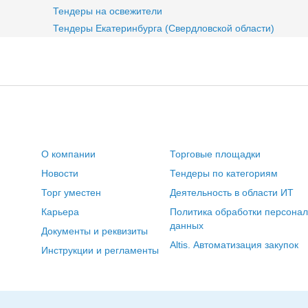
Тендеры на освежители
Тендеры Екатеринбурга (Свердловской области)
О компании
Торговые площадки
Новости
Тендеры по категориям
Торг уместен
Деятельность в области ИТ
Карьера
Политика обработки персона
данных
Документы и реквизиты
Altis. Автоматизация закупок
Инструкции и регламенты