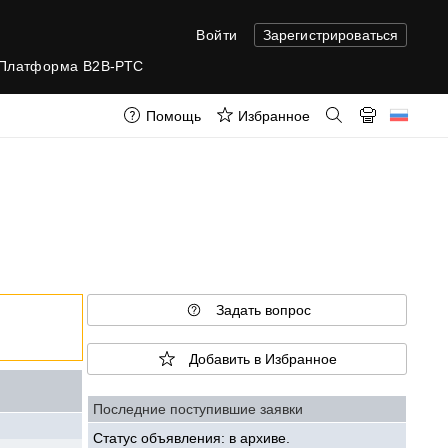
Войти
Зарегистрироваться
Платформа B2B-РТС
Помощь
Избранное
Задать вопрос
Добавить в Избранное
Последние поступившие заявки
Статус объявления: в архиве.