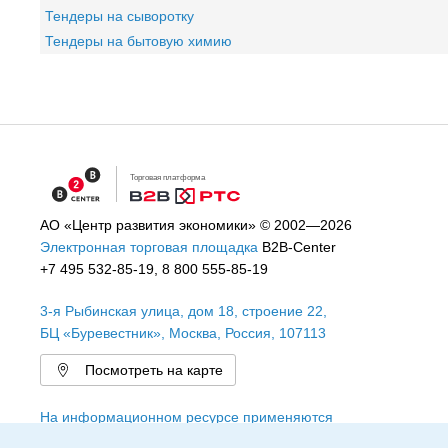
Тендеры на сыворотку
Тендеры на бытовую химию
Торговая платформа
АО «Центр развития экономики»
© 2002—2026
Электронная торговая площадка
B2B-Center
+7 495 532-85-19
,
8 800 555-85-19
3-я Рыбинская улица, дом 18, строение 22
,
БЦ «Буревестник»,
Москва
,
Россия
,
107113
Посмотреть на карте
На информационном ресурсе применяются
рекомендательные технологии