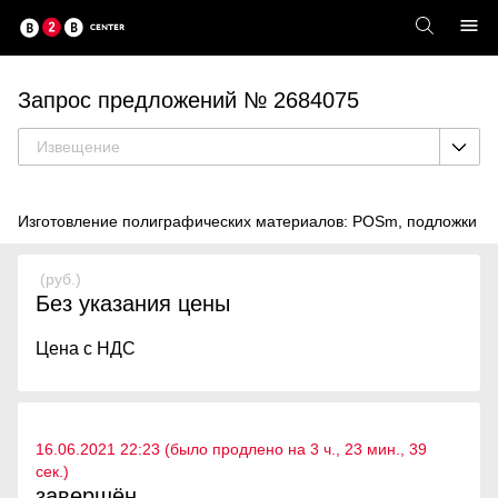
Запрос предложений № 2684075
Извещение
Изготовление полиграфических материалов: POSm, подложки
(руб.)
Без указания цены
Цена с НДС
16.06.2021 22:23 (было продлено на 3 ч., 23 мин., 39
cек.)
завершён