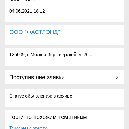
04.06.2021 18:12
ООО "ФАСТЛЭНД"
125009, г. Москва, б-р Тверской, д. 26 а
Поступившие заявки
Статус объявления: в архиве.
Торги по похожим тематикам
Тендеры на этикетку