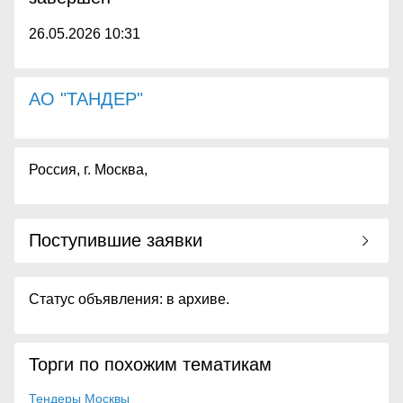
26.05.2026 10:31
АО "ТАНДЕР"
Россия, г. Москва,
Поступившие заявки
Статус объявления: в архиве.
Торги по похожим тематикам
Тендеры Москвы