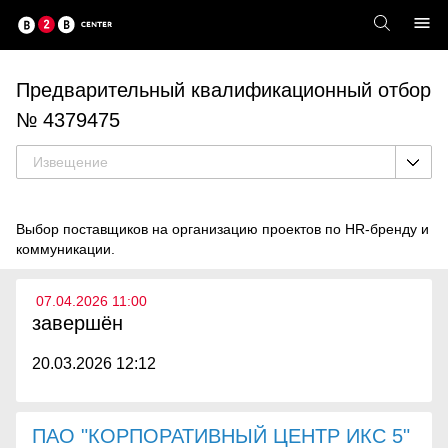
Предварительный квалификационный отбор
№ 4379475
Извещение
Выбор поставщиков на организацию проектов по HR-бренду и
коммуникации.
07.04.2026 11:00
завершён
20.03.2026 12:12
ПАО "КОРПОРАТИВНЫЙ ЦЕНТР ИКС 5"