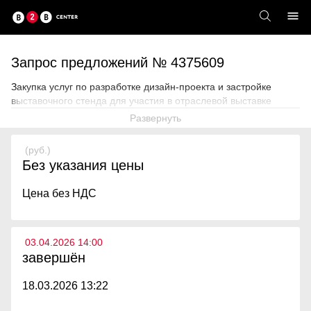
Запрос предложений № 4375609
Закупка услуг по разработке дизайн-проекта и застройке
выставочного стенда для участия в отраслевой выставке
Развернуть
(руб.)
Без указания цены
Цена без НДС
03.04.2026 14:00
завершён
18.03.2026 13:22