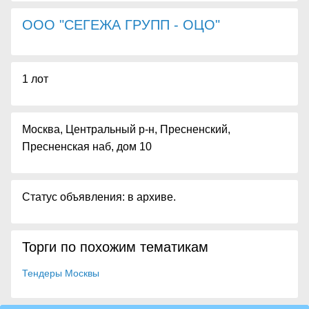
ООО "СЕГЕЖА ГРУПП - ОЦО"
1 лот
Москва, Центральный р-н, Пресненский,
Пресненская наб, дом 10
Статус объявления: в архиве.
Торги по похожим тематикам
Тендеры Москвы