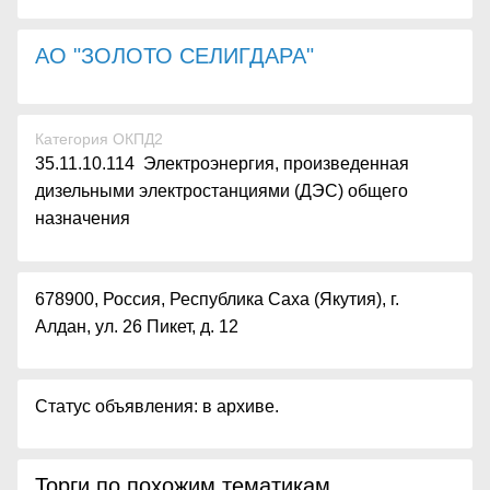
АО "ЗОЛОТО СЕЛИГДАРА"
Категория ОКПД2
35.11.10.114 Электроэнергия, произведенная
дизельными электростанциями (ДЭС) общего
назначения
678900, Россия, Республика Саха (Якутия), г.
Алдан, ул. 26 Пикет, д. 12
Статус объявления: в архиве.
Торги по похожим тематикам