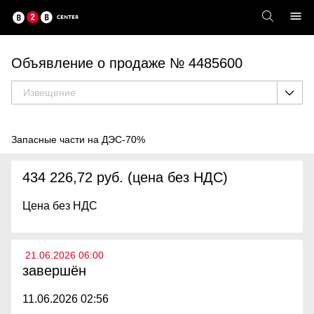
Объявление о продаже № 4485600
Извещение
Запасные части на ДЭС-70%
434 226,72 руб. (цена без НДС)
Цена без НДС
21.06.2026 06:00
завершён
11.06.2026 02:56