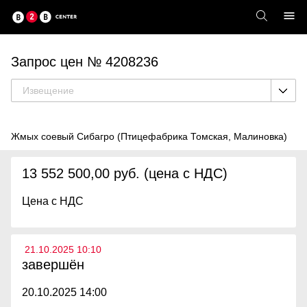
Запрос цен № 4208236
Извещение
Жмых соевый Сибагро (Птицефабрика Томская, Малиновка)
13 552 500,00 руб. (цена с НДС)
Цена с НДС
21.10.2025 10:10
завершён
20.10.2025 14:00