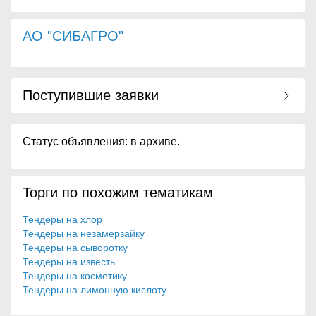
АО "СИБАГРО"
Поступившие заявки
Статус объявления: в архиве.
Торги по похожим тематикам
Тендеры на хлор
Тендеры на незамерзайку
Тендеры на сыворотку
Тендеры на известь
Тендеры на косметику
Тендеры на лимонную кислоту