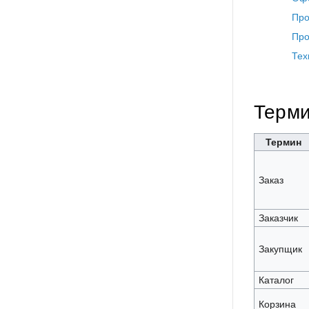
Про
Про
Тех
Терми
Термин
Заказ
Заказчик
Закупщик
Каталог
Корзина