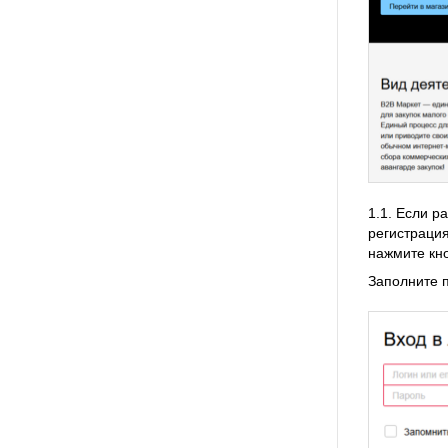
1.1. Если р
регистрация
нажмите кн
Заполните 