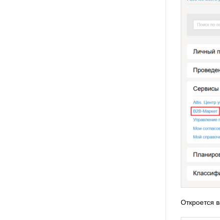
Откроется в