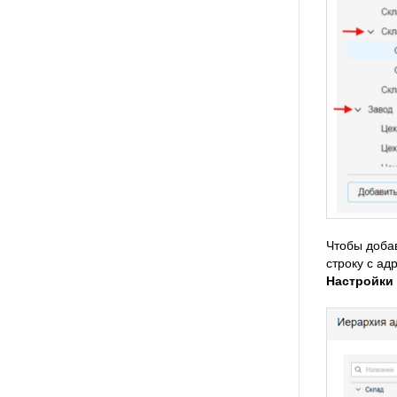
Чтобы доба
строку с ад
Настройки