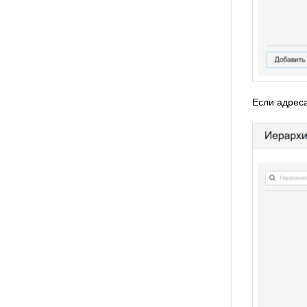
Если адреса