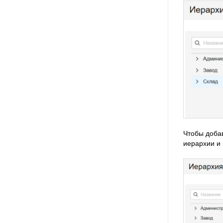
Чтобы добав
иерархии и 