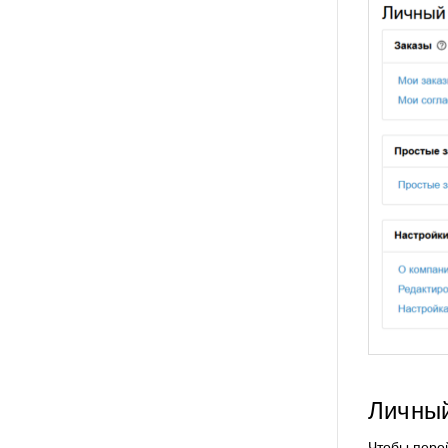
Личный
Чтобы пере