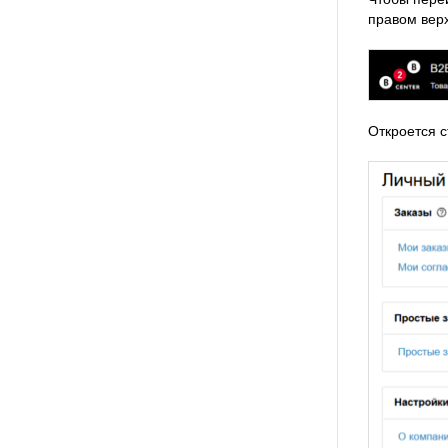
правом вер
Откроется 