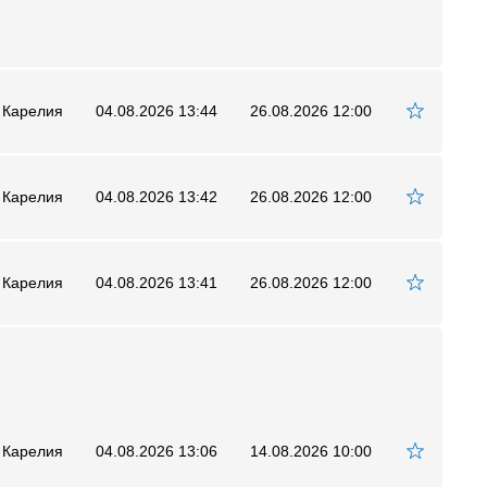
 Карелия
04.08.2026 13:44
26.08.2026 12:00
 Карелия
04.08.2026 13:42
26.08.2026 12:00
 Карелия
04.08.2026 13:41
26.08.2026 12:00
 Карелия
04.08.2026 13:06
14.08.2026 10:00