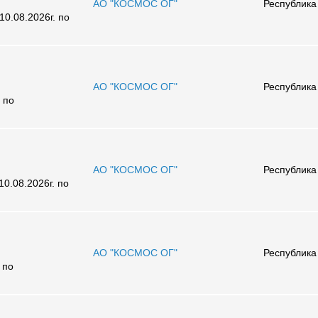
АО "КОСМОС ОГ"
Республика
0.08.2026г. по
АО "КОСМОС ОГ"
Республика
 по
АО "КОСМОС ОГ"
Республика
0.08.2026г. по
АО "КОСМОС ОГ"
Республика
 по