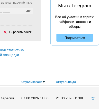
включая подчинённые
Мы в Telegram
Все об участии в торгах:
лайфхаки, анонсы и
обзоры
Сбросить поиск
Подписаться
ная статистика
ой площадки
Опубликовано
Актуально до
 Карелия
07.08.2026 11:08
21.08.2026 11:00