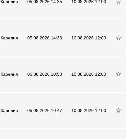
 Карелия
05.08.2026 14:35
10.08.2026 12:00
 Карелия
05.08.2026 14:33
10.08.2026 12:00
 Карелия
05.08.2026 10:53
10.08.2026 12:00
 Карелия
05.08.2026 10:47
10.08.2026 12:00