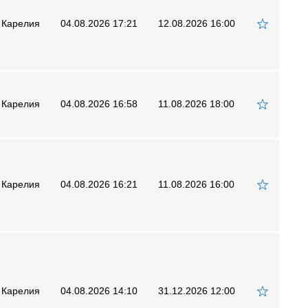
 Карелия
04.08.2026 17:21
12.08.2026 16:00
 Карелия
04.08.2026 16:58
11.08.2026 18:00
 Карелия
04.08.2026 16:21
11.08.2026 16:00
 Карелия
04.08.2026 14:10
31.12.2026 12:00