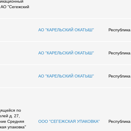
фикационный
а АО "Сегежский
АО "КАРЕЛЬСКИЙ ОКАТЫШ"
Республика
АО "КАРЕЛЬСКИЙ ОКАТЫШ"
Республика
АО "КАРЕЛЬСКИЙ ОКАТЫШ"
Республика
дящейся по
елей д. 27,
ние Средняя
ООО "СЕГЕЖСКАЯ УПАКОВКА"
Республика
кая упаковка"