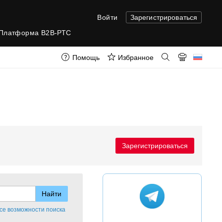
Войти
Зарегистрироваться
Платформа B2B-РТС
Помощь
Избранное
Зарегистрироваться
се возможности поиска