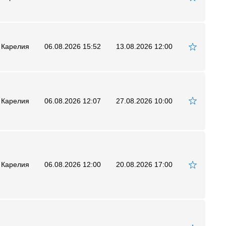
 Карелия
06.08.2026 15:52
13.08.2026 12:00
 Карелия
06.08.2026 12:07
27.08.2026 10:00
 Карелия
06.08.2026 12:00
20.08.2026 17:00