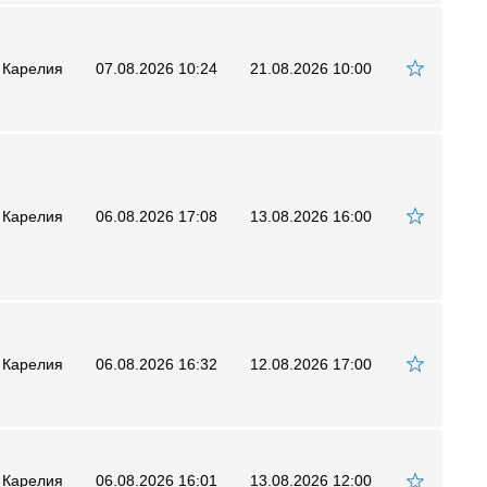
 Карелия
07.08.2026 10:24
21.08.2026 10:00
 Карелия
06.08.2026 17:08
13.08.2026 16:00
 Карелия
06.08.2026 16:32
12.08.2026 17:00
 Карелия
06.08.2026 16:01
13.08.2026 12:00