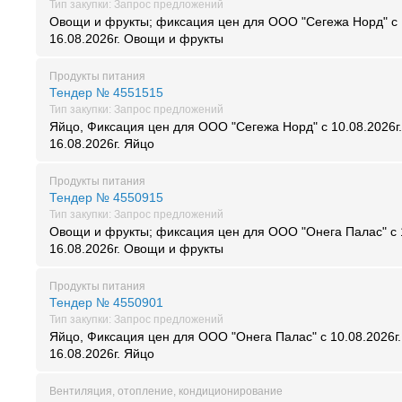
Тип закупки: Запрос предложений
Овощи и фрукты; фиксация цен для ООО "Сегежа Норд" с 1
16.08.2026г. Овощи и фрукты
Продукты питания
Тендер № 4551515
Тип закупки: Запрос предложений
Яйцо, Фиксация цен для ООО "Сегежа Норд" с 10.08.2026г.
16.08.2026г. Яйцо
Продукты питания
Тендер № 4550915
Тип закупки: Запрос предложений
Овощи и фрукты; фиксация цен для ООО "Онега Палас" с 1
16.08.2026г. Овощи и фрукты
Продукты питания
Тендер № 4550901
Тип закупки: Запрос предложений
Яйцо, Фиксация цен для ООО "Онега Палас" с 10.08.2026г.
16.08.2026г. Яйцо
Вентиляция, отопление, кондиционирование