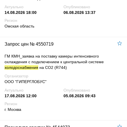
Актуально
Опубликовано
14.08.2026 18:00
06.08.2026 13:37
Регион
Омская область
Запрос цен № 4550719
ГМ КМН_заявка на поставку камеры интенсивного
охлаждения с подключением к центральной системе
холодоснабжения
на CO2 (R744)
Организатор
ООО "ГИПЕРГЛОБУС"
Актуально
Опубликовано
17.08.2026 12:00
05.08.2026 09:43
Регион
г. Москва