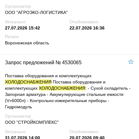
Организатор
ООО "АГРОЭКО-ЛОГИСТИКА"
Актуально
Опубликовано
27.07.2026 15:42
22.07.2026 16:36
Регион
Воронежская область
Запрос предложений № 4530065
Поставка оборудования и комплектующих
ХОЛОДОСНАБЖЕНИЯ
Поставка оборудования и
комплектующих
ХОЛОДОСНАБЖЕНИЯ
: - Сухой охладитель -
Запорная арматура - Аккумулирующие стальные емкости
(V=6000л) - Контрольно-измерительные приборы -
Гидромодуль
Организатор
ООО "СТРОЙКОМПЛЕКС"
Актуально
Опубликовано
31.07.2026 14:00
20.07.2026 09:40