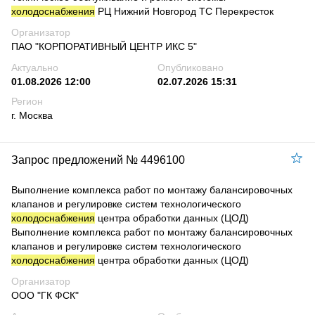
холодоснабжения
РЦ Нижний Новгород ТС Перекресток
Организатор
ПАО "КОРПОРАТИВНЫЙ ЦЕНТР ИКС 5"
Актуально
Опубликовано
01.08.2026 12:00
02.07.2026 15:31
Регион
г. Москва
Запрос предложений № 4496100
Выполнение комплекса работ по монтажу балансировочных
клапанов и регулировке систем технологического
холодоснабжения
центра обработки данных (ЦОД)
Выполнение комплекса работ по монтажу балансировочных
клапанов и регулировке систем технологического
холодоснабжения
центра обработки данных (ЦОД)
Организатор
ООО "ГК ФСК"