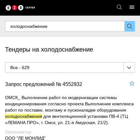
Тендеры на холодоснабжение
Все - 629
Запрос предложений № 4552932
ОМСК_ Выполнение работ по модернизации системы
кондиционирования согласно проекта Выполнение комплекса
работ по поставке, монтажу и пусконаладке оборудования
холодоснабжения
для вентиляционной установки ПВ-4 (ТЦ
«ЛЕМАНА ПРО», г. Омск, ул. 21-я Амурская, 21/2).
Организатор
ООО "ЛЕ МОНЛИД"