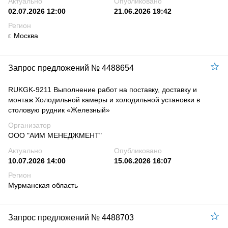
Актуально
Опубликовано
02.07.2026 12:00
21.06.2026 19:42
Регион
г. Москва
Запрос предложений № 4488654
RUKGK-9211 Выполнение работ на поставку, доставку и
монтаж Холодильной камеры и холодильной установки в
столовую рудник «Железный»
Организатор
ООО "АИМ МЕНЕДЖМЕНТ"
Актуально
Опубликовано
10.07.2026 14:00
15.06.2026 16:07
Регион
Мурманская область
Запрос предложений № 4488703