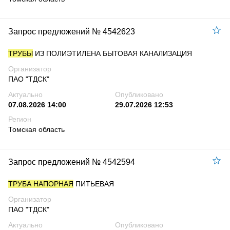
Запрос предложений № 4542623
ТРУБЫ
ИЗ ПОЛИЭТИЛЕНА БЫТОВАЯ КАНАЛИЗАЦИЯ
Организатор
ПАО "ТДСК"
Актуально
Опубликовано
07.08.2026 14:00
29.07.2026 12:53
Регион
Томская область
Запрос предложений № 4542594
ТРУБА НАПОРНАЯ
ПИТЬЕВАЯ
Организатор
ПАО "ТДСК"
Актуально
Опубликовано