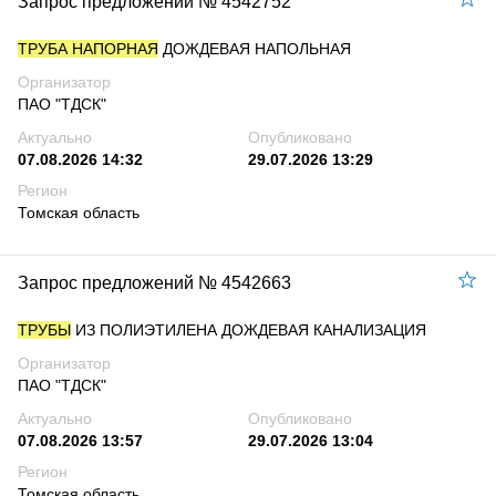
Запрос предложений № 4542752
ТРУБА НАПОРНАЯ
ДОЖДЕВАЯ НАПОЛЬНАЯ
Организатор
ПАО "ТДСК"
Актуально
Опубликовано
07.08.2026 14:32
29.07.2026 13:29
Регион
Томская область
Запрос предложений № 4542663
ТРУБЫ
ИЗ ПОЛИЭТИЛЕНА ДОЖДЕВАЯ КАНАЛИЗАЦИЯ
Организатор
ПАО "ТДСК"
Актуально
Опубликовано
07.08.2026 13:57
29.07.2026 13:04
Регион
Томская область