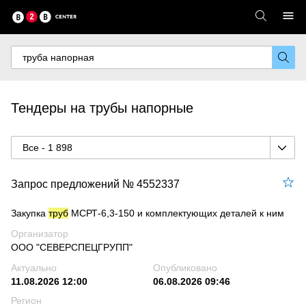
Тендеры на трубы напорные
Все - 1 898
Запрос предложений № 4552337
Закупка
труб
МСРТ-6,3-150 и комплектующих деталей к ним
Организатор
ООО "СЕВЕРСПЕЦГРУПП"
Актуально
Опубликовано
11.08.2026 12:00
06.08.2026 09:46
Регион