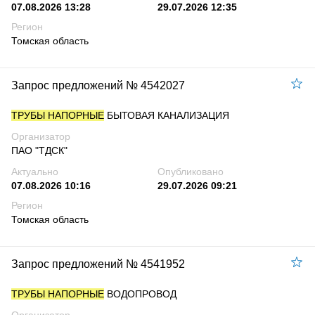
07.08.2026 13:28
29.07.2026 12:35
Регион
Томская область
Запрос предложений № 4542027
ТРУБЫ НАПОРНЫЕ
БЫТОВАЯ КАНАЛИЗАЦИЯ
Организатор
ПАО "ТДСК"
Актуально
Опубликовано
07.08.2026 10:16
29.07.2026 09:21
Регион
Томская область
Запрос предложений № 4541952
ТРУБЫ НАПОРНЫЕ
ВОДОПРОВОД