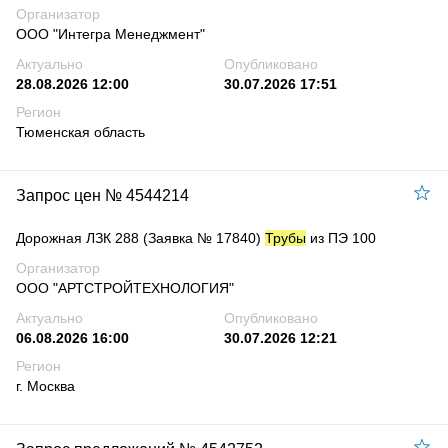
Организатор
ООО "Интегра Менеджмент"
Актуально
Опубликовано
28.08.2026 12:00
30.07.2026 17:51
Регион
Тюменская область
Запрос цен № 4544214
Дорожная ЛЗК 288 (Заявка № 17840)
Трубы
из ПЭ 100
Организатор
ООО "АРТСТРОЙТЕХНОЛОГИЯ"
Актуально
Опубликовано
06.08.2026 16:00
30.07.2026 12:21
Регион
г. Москва