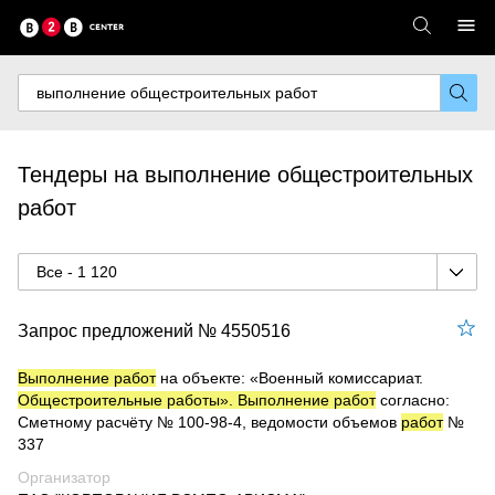
Тендеры на выполнение общестроительных
работ
Все - 1 120
Запрос предложений № 4550516
Выполнение работ
на объекте: «Военный комиссариат.
Общестроительные работы». Выполнение работ
согласно:
Сметному расчёту № 100-98-4, ведомости объемов
работ
№
337
Организатор