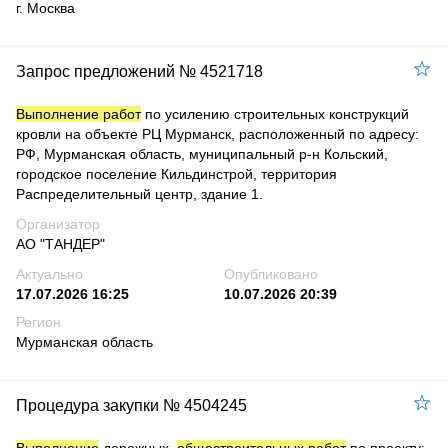
г. Москва
Запрос предложений № 4521718
Выполнение работ
по усилению строительных конструкций
кровли на объекте РЦ Мурманск, расположенный по адресу:
РФ, Мурманская область, муниципальный р-н Кольский,
городское поселение Кильдинстрой, территория
Распределительный центр, здание 1.
Организатор
АО "ТАНДЕР"
Актуально
Опубликовано
17.07.2026 16:25
10.07.2026 20:39
Регион
Мурманская область
Процедура закупки № 4504245