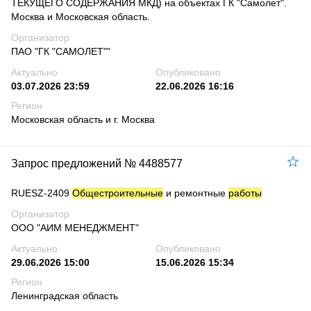
ТЕКУЩЕГО СОДЕРЖАНИЯ МКД) на объектах ГК "Самолет".
Москва и Московская область.
Организатор
ПАО "ГК "САМОЛЕТ""
Актуально
Опубликовано
03.07.2026 23:59
22.06.2026 16:16
Регион
Московская область и г. Москва
Запрос предложений № 4488577
RUESZ-2409
Общестроительные
и ремонтные
работы
Организатор
ООО "АИМ МЕНЕДЖМЕНТ"
Актуально
Опубликовано
29.06.2026 15:00
15.06.2026 15:34
Регион
Ленинградская область