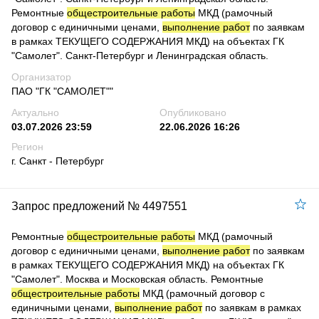
Ремонтные
общестроительные работы
МКД (рамочный
договор с единичными ценами,
выполнение работ
по заявкам
в рамках ТЕКУЩЕГО СОДЕРЖАНИЯ МКД) на объектах ГК
"Самолет". Санкт-Петербург и Ленинградская область.
Организатор
ПАО "ГК "САМОЛЕТ""
Актуально
Опубликовано
03.07.2026 23:59
22.06.2026 16:26
Регион
г. Санкт - Петербург
Запрос предложений № 4497551
Ремонтные
общестроительные работы
МКД (рамочный
договор с единичными ценами,
выполнение работ
по заявкам
в рамках ТЕКУЩЕГО СОДЕРЖАНИЯ МКД) на объектах ГК
"Самолет". Москва и Московская область. Ремонтные
общестроительные работы
МКД (рамочный договор с
единичными ценами,
выполнение работ
по заявкам в рамках