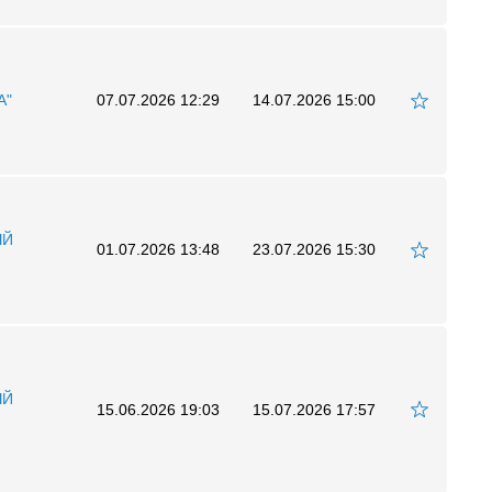
А"
07.07.2026 12:29
14.07.2026 15:00
ЫЙ
01.07.2026 13:48
23.07.2026 15:30
ЫЙ
15.06.2026 19:03
15.07.2026 17:57