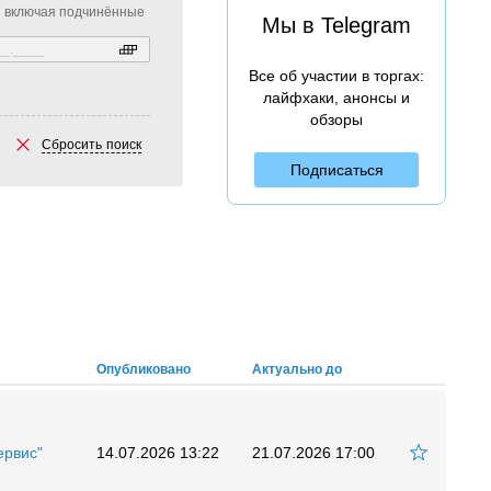
включая подчинённые
Мы в Telegram
Все об участии в торгах:
лайфхаки, анонсы и
обзоры
Сбросить поиск
Подписаться
Опубликовано
Актуально до
ервис"
14.07.2026 13:22
21.07.2026 17:00