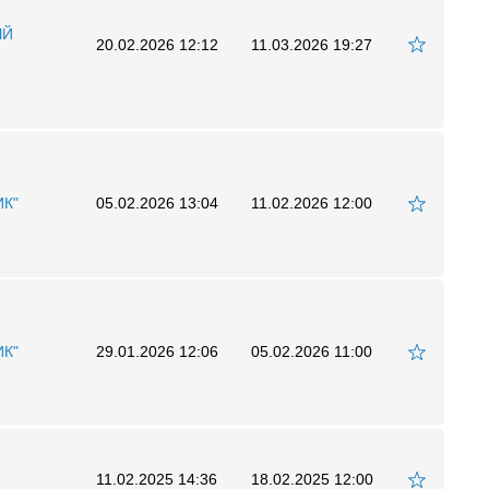
ЫЙ
20.02.2026 12:12
11.03.2026 19:27
ИК"
05.02.2026 13:04
11.02.2026 12:00
ИК"
29.01.2026 12:06
05.02.2026 11:00
11.02.2025 14:36
18.02.2025 12:00