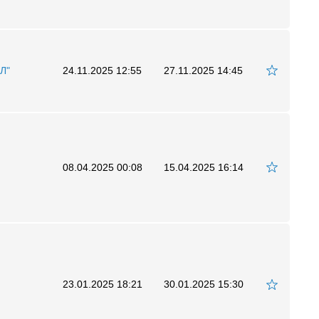
Л"
24.11.2025 12:55
27.11.2025 14:45
08.04.2025 00:08
15.04.2025 16:14
23.01.2025 18:21
30.01.2025 15:30