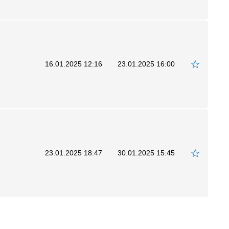
16.01.2025 12:16
23.01.2025 16:00
23.01.2025 18:47
30.01.2025 15:45