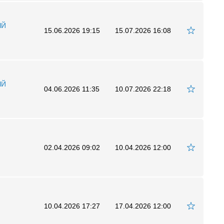
ЫЙ
15.06.2026 19:15
15.07.2026 16:08
ЫЙ
04.06.2026 11:35
10.07.2026 22:18
02.04.2026 09:02
10.04.2026 12:00
10.04.2026 17:27
17.04.2026 12:00