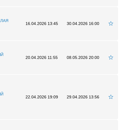
ЕЛАЯ
16.04.2026 13:45
30.04.2026 16:00
ЫЙ
20.04.2026 11:55
08.05.2026 20:00
ЫЙ
22.04.2026 19:09
29.04.2026 13:56