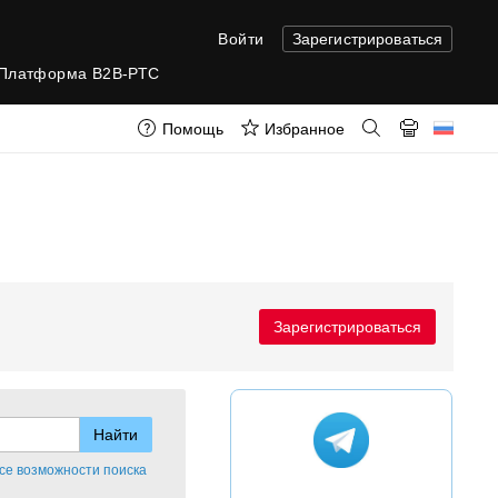
Войти
Зарегистрироваться
Платформа B2B-РТС
Помощь
Избранное
Зарегистрироваться
се возможности поиска