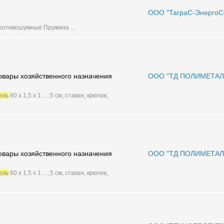
ООО "ТаграС-ЭнергоС
ротивошумные Пружина ...
Товары хозяйственного назначения
ООО "ТД ПОЛИМЕТАЛ
ель
60 х 1,5 х 1 ... ,5 см, стакан, крючок,
Товары хозяйственного назначения
ООО "ТД ПОЛИМЕТАЛ
ель
60 х 1,5 х 1 ... ,5 см, стакан, крючок,