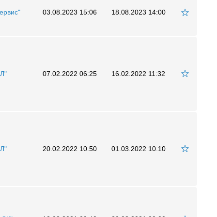
ервис"
03.08.2023 15:06
18.08.2023 14:00
Л"
07.02.2022 06:25
16.02.2022 11:32
Л"
20.02.2022 10:50
01.03.2022 10:10