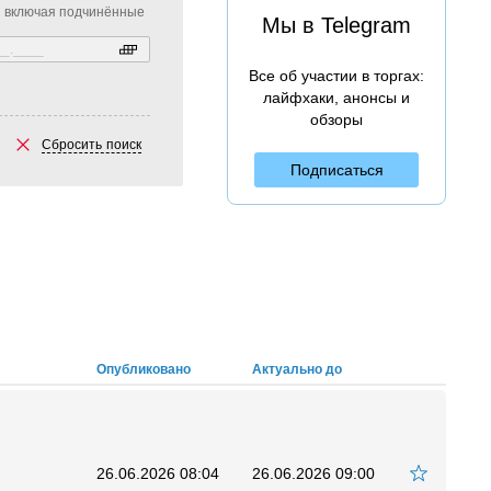
включая подчинённые
Мы в Telegram
Все об участии в торгах:
лайфхаки, анонсы и
обзоры
Сбросить поиск
Подписаться
Опубликовано
Актуально до
26.06.2026 08:04
26.06.2026 09:00