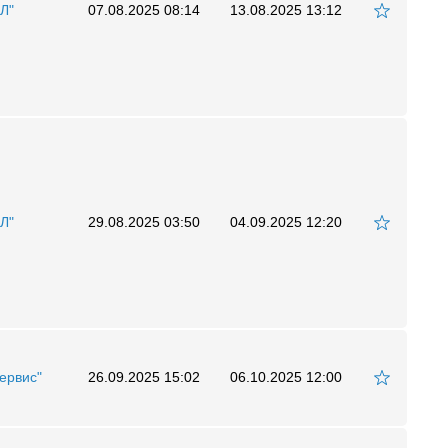
Л"
07.08.2025 08:14
13.08.2025 13:12
Л"
29.08.2025 03:50
04.09.2025 12:20
ервис"
26.09.2025 15:02
06.10.2025 12:00