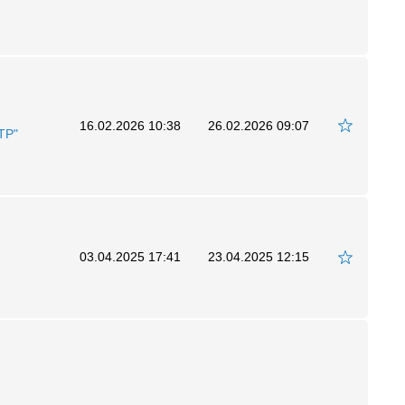
16.02.2026 10:38
26.02.2026 09:07
ТР"
03.04.2025 17:41
23.04.2025 12:15