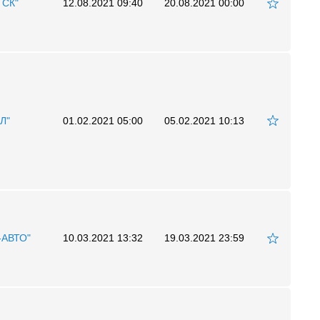
 СК"
12.08.2021 09:40
20.08.2021 00:00
Л"
01.02.2021 05:00
05.02.2021 10:13
-АВТО"
10.03.2021 13:32
19.03.2021 23:59