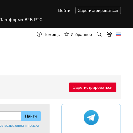
Войти
Зарегистрироваться
Платформа B2B-РТС
Помощь
Избранное
Зарегистрироваться
се возможности поиска