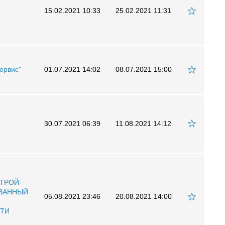
15.02.2021 10:33
25.02.2021 11:31
ервис"
01.07.2021 14:02
08.07.2021 15:00
30.07.2021 06:39
11.08.2021 14:12
ТРОЙ-
ВАННЫЙ
05.08.2021 23:46
20.08.2021 14:00
СТИ