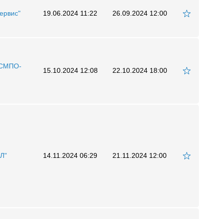
ервис"
19.06.2024 11:22
26.09.2024 12:00
СМПО-
15.10.2024 12:08
22.10.2024 18:00
Л"
14.11.2024 06:29
21.11.2024 12:00