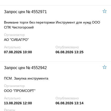
Запрос цен № 4552971
Внимане торги без переторжки Инструмент для нужд ООО
СПК Чистогорский
Организатор
АО "СИБАГРО"
Актуально
Опубликовано
07.08.2026 10:00
06.08.2026 13:25
Запрос цен № 4552942
ПСМ. Закупка инструмента
Организатор
ООО "ПРОМСОРТ"
Актуально
Опубликовано
13.08.2026 12:00
06.08.2026 13:14
Регион