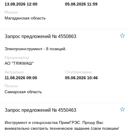
13.08.2026 12:00
05.08.2026 11:59
Регион
Магаданская область
Запрос предложений № 4550863
Электроинструмент - 8 позиций.
Организатор
АО "ТЯЖМАШ"
Актуально
Опубликовано
11.08.2026 09:00
05.08.2026 10:46
Регион
Самарская область
Запрос предложений № 4550463
Инструмент и спецоснастка ПримГРЭС. Прошу Вас
внимательно смотреть техническое задание (свои позиции/