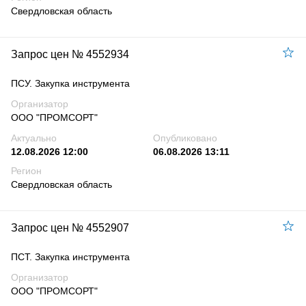
Свердловская область
Запрос цен № 4552934
ПСУ. Закупка инструмента
Организатор
ООО "ПРОМСОРТ"
Актуально
Опубликовано
12.08.2026 12:00
06.08.2026 13:11
Регион
Свердловская область
Запрос цен № 4552907
ПСТ. Закупка инструмента
Организатор
ООО "ПРОМСОРТ"