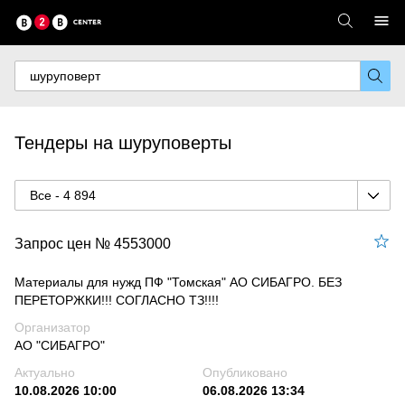
Тендеры на шуруповерты
Все - 4 894
Запрос цен № 4553000
Материалы для нужд ПФ "Томская" АО СИБАГРО. БЕЗ
ПЕРЕТОРЖКИ!!! СОГЛАСНО ТЗ!!!!
Организатор
АО "СИБАГРО"
Актуально
Опубликовано
10.08.2026 10:00
06.08.2026 13:34