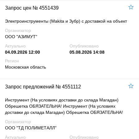
Запрос цен № 4551439
Электроинструменты (Makita и Зубр) с доставкой на объект
Организатор
ООО "АЗИМУТ"
Актуально
Опубликовано
04.09.2026 12:00
05.08.2026 14:08
Регион
Московская область
Запрос предложений № 4551112
Инструмент (На условиях доставки до склада Магадан)
Обрешетка ОБЯЗАТЕЛЬНА! Инструмент (На условиях
доставки до склада Магадан) Обрешетка ОБЯЗАТЕЛЬНА!
Организатор
ООО "ТД ПОЛИМЕТАЛЛ"
Актуально
Опубликовано