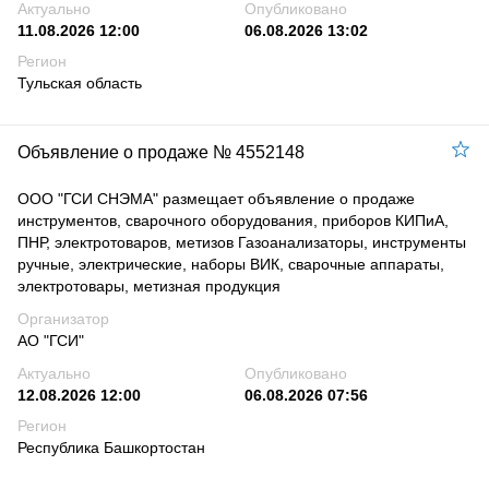
Актуально
Опубликовано
11.08.2026 12:00
06.08.2026 13:02
Регион
Тульская область
Объявление о продаже № 4552148
ООО "ГСИ СНЭМА" размещает объявление о продаже
инструментов, сварочного оборудования, приборов КИПиА,
ПНР, электротоваров, метизов Газоанализаторы, инструменты
ручные, электрические, наборы ВИК, сварочные аппараты,
электротовары, метизная продукция
Организатор
АО "ГСИ"
Актуально
Опубликовано
12.08.2026 12:00
06.08.2026 07:56
Регион
Республика Башкортостан