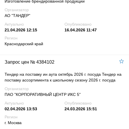
Изготовление брендированной продукции
Организатор
АО "ТАНДЕР"
Актуально
Опубликовано
21.04.2026 12:15
16.04.2026 11:47
Регион
Краснодарский край
Запрос цен № 4384102
Тендер на поставку ин аута октябрь 2026 г. посуда Тендер на
поставку ассортимента к школьному сезону 2026 г. посуда
Организатор
ПАО "КОРПОРАТИВНЫЙ ЦЕНТР ИКС 5"
Актуально
Опубликовано
02.04.2026 13:53
24.03.2026 15:51
Регион
г. Москва