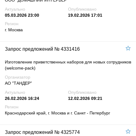
ООО "ДОМАШНИЙ ИНТЕРЬЕР"
Актуально
Опубликовано
05.03.2026 23:00
19.02.2026 17:01
Регион
г. Москва
Запрос предложений № 4331416
Изготовление приветственных наборов для новых сотрудников
(welcome-pack)
Организатор
АО "ТАНДЕР"
Актуально
Опубликовано
26.02.2026 16:24
12.02.2026 09:21
Регион
Краснодарский край, г. Москва и г. Санкт - Петербург
Запрос предложений № 4325774