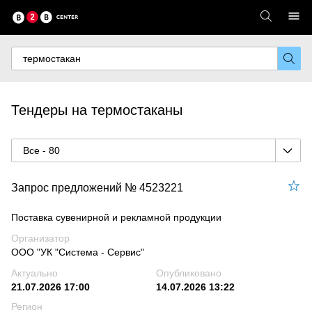
Тендеры на термостаканы
Все - 80
Запрос предложений № 4523221
Поставка сувенирной и рекламной продукции
Организатор
ООО "УК "Система - Сервис"
Актуально
Опубликовано
21.07.2026 17:00
14.07.2026 13:22
Регион