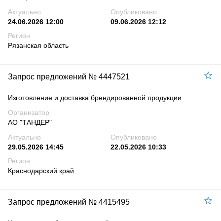
Актуально
Опубликовано
24.06.2026 12:00
09.06.2026 12:12
Регион
Рязанская область
Запрос предложений № 4447521
Изготовление и доставка брендированной продукции
Организатор
АО "ТАНДЕР"
Актуально
Опубликовано
29.05.2026 14:45
22.05.2026 10:33
Регион
Краснодарский край
Запрос предложений № 4415495