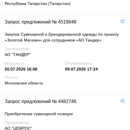
Республика Татарстан (Татарстан)
Запрос предложений № 4519848
Закупка Сувенирной и Брендированной одежды по проекту
«Золотой Магазин» для сотрудников «АО Тандер»
Организатор
АО "ТАНДЕР"
Актуально
Опубликовано
20.07.2026 16:06
09.07.2026 17:24
Регион
Московская область
Запрос предложений № 4482746
Приобретение сувенирной позиции
Организатор
АО "ЦЕМРОС"