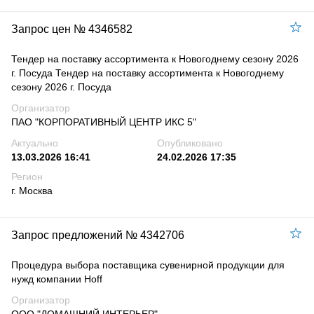
Запрос цен № 4346582
Тендер на поставку ассортимента к Новогоднему сезону 2026
г. Посуда Тендер на поставку ассортимента к Новогоднему
сезону 2026 г. Посуда
Организатор
ПАО "КОРПОРАТИВНЫЙ ЦЕНТР ИКС 5"
Актуально
Опубликовано
13.03.2026 16:41
24.02.2026 17:35
Регион
г. Москва
Запрос предложений № 4342706
Процедура выбора поставщика сувенирной продукции для
нужд компании Hoff
Организатор