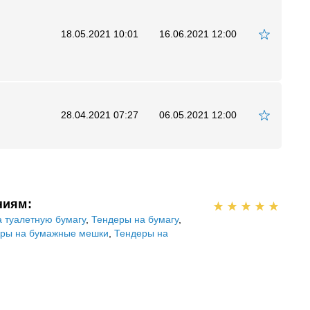
18.05.2021 10:01
16.06.2021 12:00
28.04.2021 07:27
06.05.2021 12:00
ниям:
 туалетную бумагу
,
Тендеры на бумагу
,
ры на бумажные мешки
,
Тендеры на