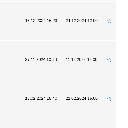
16.12.2024 16:23
24.12.2024 12:00
27.11.2024 10:38
11.12.2024 12:00
15.02.2024 15:40
22.02.2024 15:00