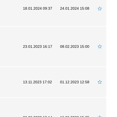
18.01.2024 09:37
24.01.2024 15:08
23.01.2023 16:17
08.02.2023 15:00
13.11.2023 17:02
01.12.2023 12:58