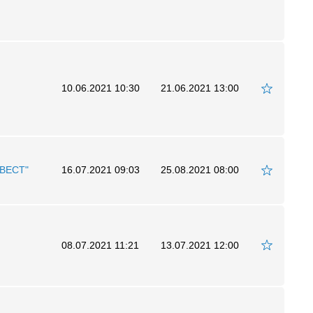
10.06.2021 10:30
21.06.2021 13:00
ВЕСТ"
16.07.2021 09:03
25.08.2021 08:00
08.07.2021 11:21
13.07.2021 12:00