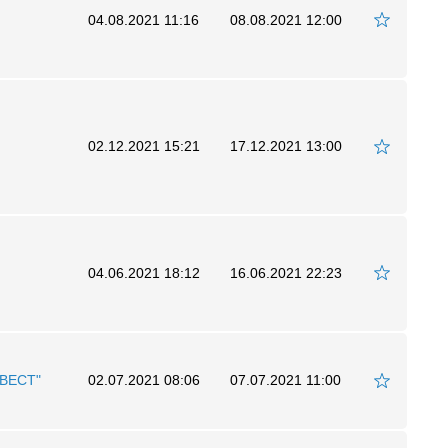
04.08.2021 11:16
08.08.2021 12:00
02.12.2021 15:21
17.12.2021 13:00
04.06.2021 18:12
16.06.2021 22:23
ВЕСТ"
02.07.2021 08:06
07.07.2021 11:00