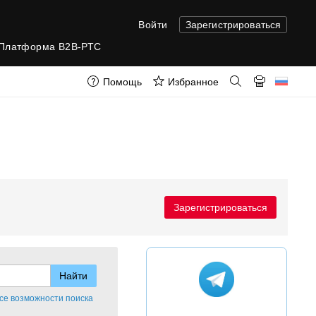
Войти
Зарегистрироваться
Платформа B2B-РТС
Помощь
Избранное
Зарегистрироваться
се возможности поиска