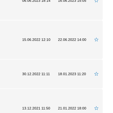
06.06.2023 18:14
16.06.2023 15:05
15.06.2022 12:10
22.06.2022 14:00
30.12.2022 11:11
18.01.2023 11:20
13.12.2021 11:50
21.01.2022 18:00