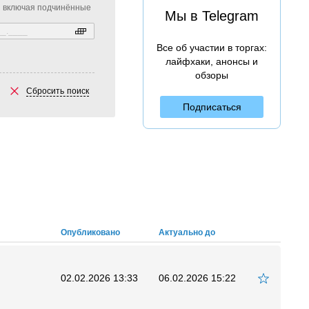
включая подчинённые
Мы в Telegram
Все об участии в торгах:
лайфхаки, анонсы и
обзоры
Сбросить поиск
Подписаться
Опубликовано
Актуально до
02.02.2026 13:33
06.02.2026 15:22